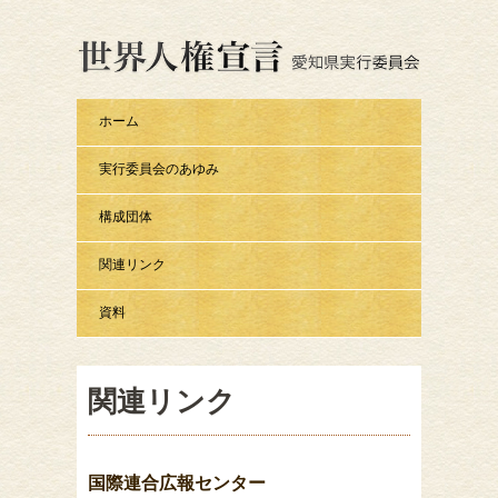
ホーム
実行委員会のあゆみ
構成団体
関連リンク
資料
関連リンク
国際連合広報センター